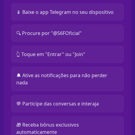
📱 Baixe o app Telegram no seu dispositivo
🔍 Procure por "@56FOficial"
👆 Toque em "Entrar" ou "Join"
🔔 Ative as notificações para não perder
nada
💬 Participe das conversas e interaja
🎁 Receba bônus exclusivos
automaticamente