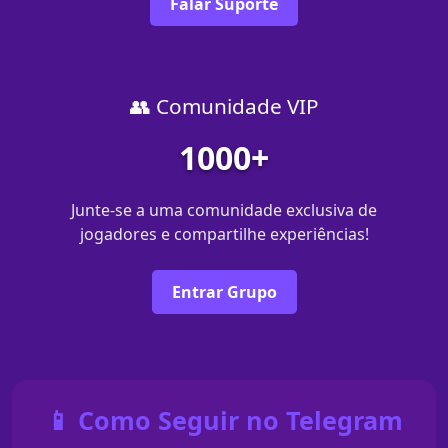
Falar Suporte
👥 Comunidade VIP
1000+
Junte-se a uma comunidade exclusiva de
jogadores e compartilhe experiências!
Entrar Grupo
📱 Como Seguir no Telegram