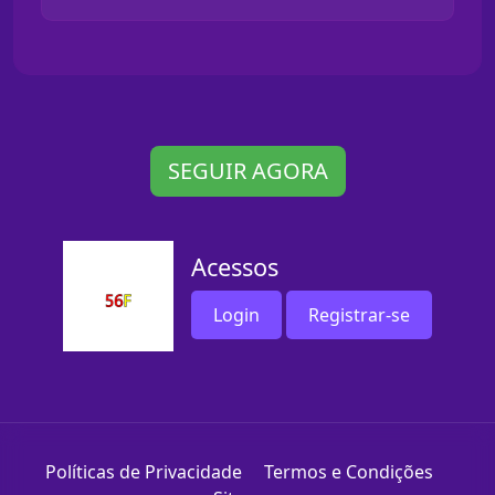
SEGUIR AGORA
Acessos
Login
Registrar-se
Políticas de Privacidade
Termos e Condições