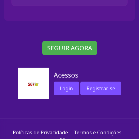
SEGUIR AGORA
Acessos
Login
Registrar-se
Políticas de Privacidade
Termos e Condições