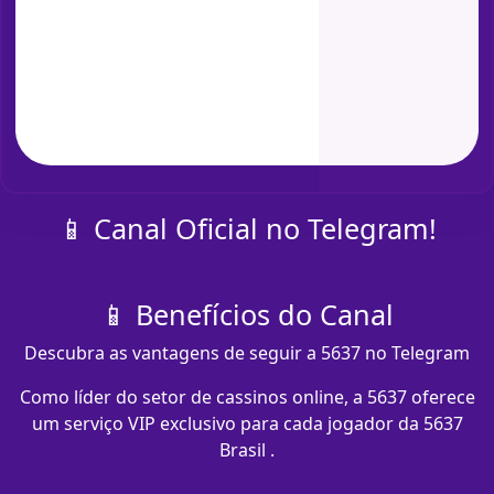
📱 Canal Oficial no Telegram!
📱 Benefícios do Canal
Descubra as vantagens de seguir a 5637 no Telegram
Como líder do setor de cassinos online, a 5637 oferece
um serviço VIP exclusivo para cada jogador da 5637
Brasil .