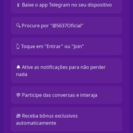
📱 Baixe o app Telegram no seu dispositivo
🔍 Procure por "@5637Oficial"
👆 Toque em "Entrar" ou "Join"
🔔 Ative as notificações para não perder
nada
💬 Participe das conversas e interaja
🎁 Receba bônus exclusivos
automaticamente