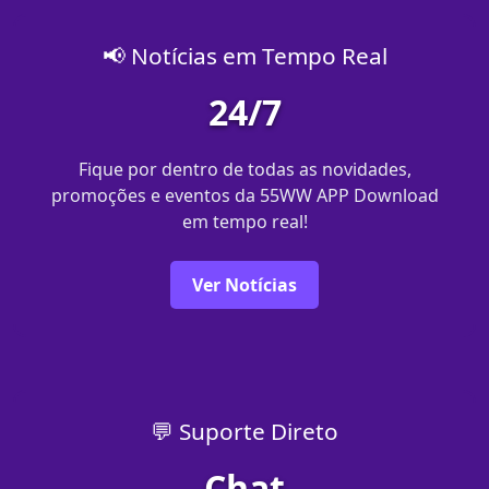
📢 Notícias em Tempo Real
24/7
Fique por dentro de todas as novidades,
promoções e eventos da 55WW APP Download
em tempo real!
Ver Notícias
💬 Suporte Direto
Chat