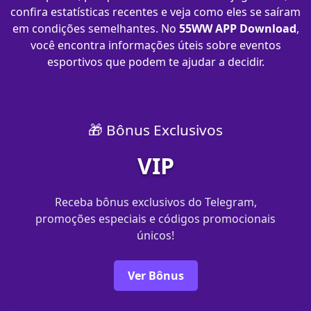
confira estatísticas recentes e veja como eles se saíram
em condições semelhantes. No
55WW APP Download
,
você encontra informações úteis sobre eventos
esportivos que podem te ajudar a decidir.
🎁 Bônus Exclusivos
VIP
Receba bônus exclusivos do Telegram,
promoções especiais e códigos promocionais
únicos!
Ver Bônus