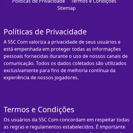
Políticas de Privacidade
Termos e Condições
Sitemap
Políticas de Privacidade
A 55C Com valoriza a privacidade de seus usuários e
está empenhada em proteger todas as informações
pessoais fornecidas durante o uso de nossos canais de
comunicação. Todos os dados coletados são utilizados
exclusivamente para fins de melhoria contínua da
experiência de nossos jogadores.
Termos e Condições
Os usuários da 55C Com concordam em respeitar todas
as regras e regulamentos estabelecidos. É importante