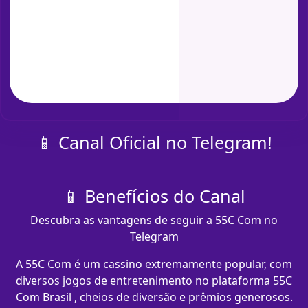
📱 Canal Oficial no Telegram!
📱 Benefícios do Canal
Descubra as vantagens de seguir a 55C Com no
Telegram
A 55C Com é um cassino extremamente popular, com
diversos jogos de entretenimento no plataforma 55C
Com Brasil , cheios de diversão e prêmios generosos.