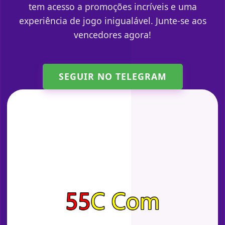
tem acesso a promoções incríveis e uma
experiência de jogo inigualável. Junte-se aos
vencedores agora!
SEGUIR NO TELEGRAM