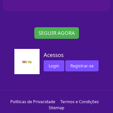
SEGUIR AGORA
Acessos
Login
Registrar-se
Políticas de Privacidade
Termos e Condições
Sitemap