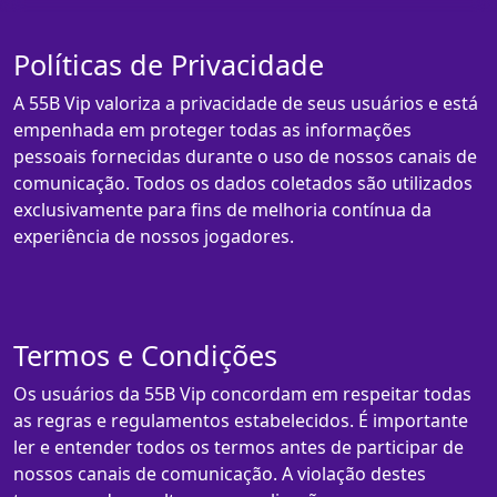
Políticas de Privacidade
A 55B Vip valoriza a privacidade de seus usuários e está
empenhada em proteger todas as informações
pessoais fornecidas durante o uso de nossos canais de
comunicação. Todos os dados coletados são utilizados
exclusivamente para fins de melhoria contínua da
experiência de nossos jogadores.
Termos e Condições
Os usuários da 55B Vip concordam em respeitar todas
as regras e regulamentos estabelecidos. É importante
ler e entender todos os termos antes de participar de
nossos canais de comunicação. A violação destes