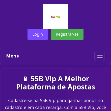
Login
Registrar-se
Menu
📱 55B Vip A Melhor
Plataforma de Apostas
Cadastre-se na 55B Vip para ganhar bônus no
cadastro e em cada recarga. Com a 55B Vip, você