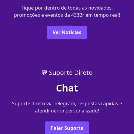
Fique por dentro de todas as novidades,
promoções e eventos da 433Br em tempo real!
Ver Notícias
💬 Suporte Direto
Chat
Suporte direto via Telegram, respostas rápidas e
atendimento personalizado!
Falar Suporte