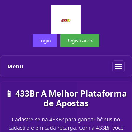
Login
Registrar-se
Menu
📱 433Br A Melhor Plataforma
de Apostas
Cadastre-se na 433Br para ganhar bônus no
cadastro e em cada recarga. Com a 433Br, você