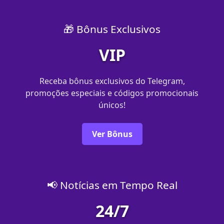
🎁 Bônus Exclusivos
VIP
Receba bônus exclusivos do Telegram,
promoções especiais e códigos promocionais
únicos!
Ver Bônus
📢 Notícias em Tempo Real
24/7