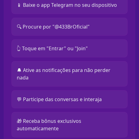
📱 Baixe o app Telegram no seu dispositivo
🔍 Procure por "@433BrOficial"
👆 Toque em "Entrar" ou "Join"
🔔 Ative as notificações para não perder
nada
💬 Participe das conversas e interaja
🎁 Receba bônus exclusivos
automaticamente