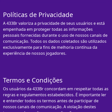
Políticas de Privacidade
A 433Br valoriza a privacidade de seus usuários e está
empenhada em proteger todas as informações
pessoais fornecidas durante o uso de nossos canais de
comunicação. Todos os dados coletados são utilizados
exclusivamente para fins de melhoria contínua da
experiência de nossos jogadores.
Termos e Condições
Os usuários da 433Br concordam em respeitar todas as
regras e regulamentos estabelecidos. É importante ler
e entender todos os termos antes de participar de
nossos canais de comunicação. A violação destes