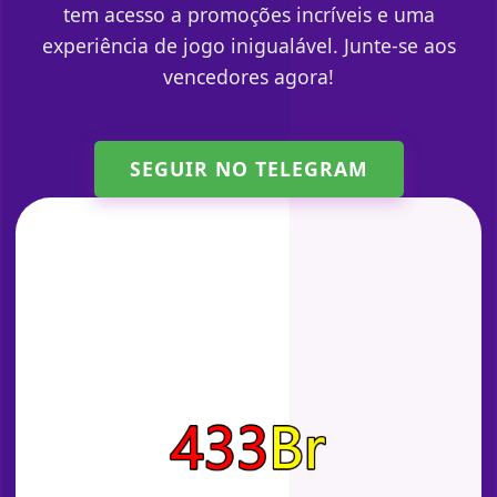
tem acesso a promoções incríveis e uma
experiência de jogo inigualável. Junte-se aos
vencedores agora!
SEGUIR NO TELEGRAM