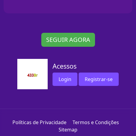
SEGUIR AGORA
Acessos
Login
Registrar-se
Políticas de Privacidade
Termos e Condições
Sitemap