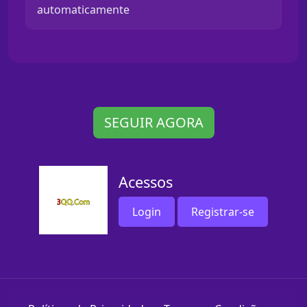
automaticamente
SEGUIR AGORA
Acessos
Login
Registrar-se