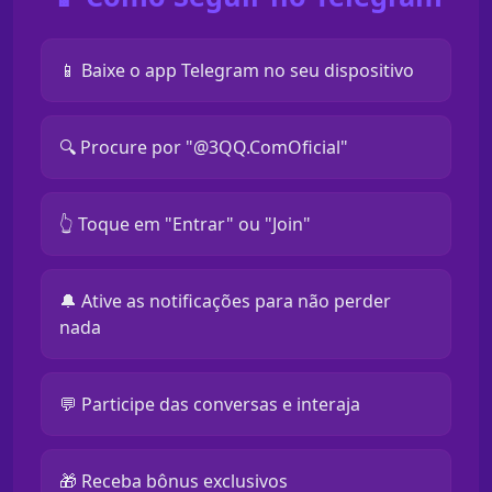
📱 Baixe o app Telegram no seu dispositivo
🔍 Procure por "@3QQ.ComOficial"
👆 Toque em "Entrar" ou "Join"
🔔 Ative as notificações para não perder
nada
💬 Participe das conversas e interaja
🎁 Receba bônus exclusivos