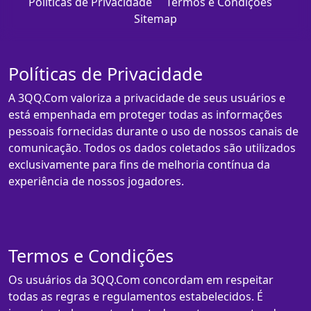
Políticas de Privacidade
Termos e Condições
Sitemap
Políticas de Privacidade
A 3QQ.Com valoriza a privacidade de seus usuários e
está empenhada em proteger todas as informações
pessoais fornecidas durante o uso de nossos canais de
comunicação. Todos os dados coletados são utilizados
exclusivamente para fins de melhoria contínua da
experiência de nossos jogadores.
Termos e Condições
Os usuários da 3QQ.Com concordam em respeitar
todas as regras e regulamentos estabelecidos. É