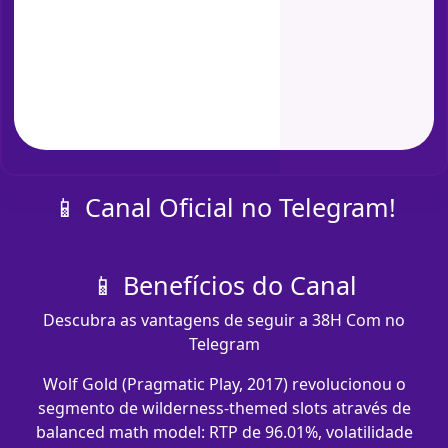
📱 Canal Oficial no Telegram!
📱 Benefícios do Canal
Descubra as vantagens de seguir a 38H Com no
Telegram
Wolf Gold (Pragmatic Play, 2017) revolucionou o
segmento de wilderness-themed slots através de
balanced math model: RTP de 96.01%, volatilidade