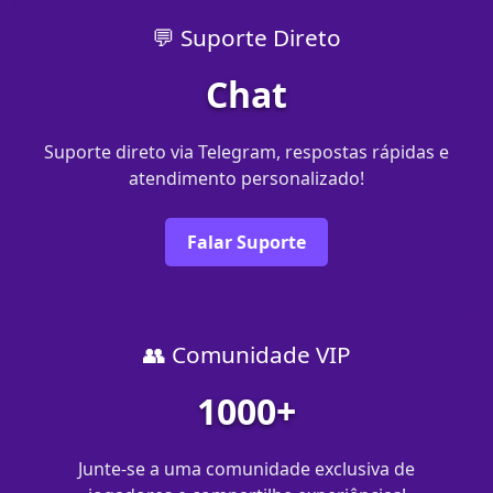
💬 Suporte Direto
Chat
Suporte direto via Telegram, respostas rápidas e
atendimento personalizado!
Falar Suporte
👥 Comunidade VIP
1000+
Junte-se a uma comunidade exclusiva de