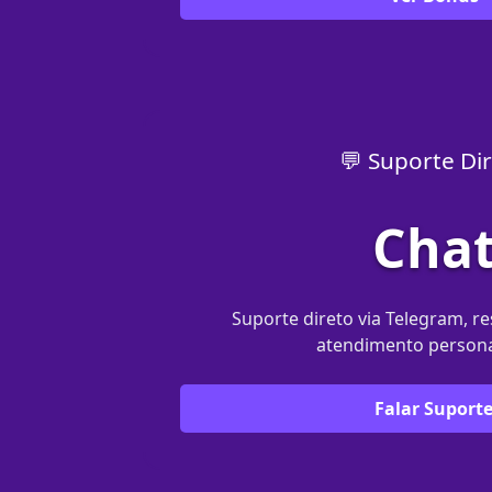
💬 Suporte Di
Cha
Suporte direto via Telegram, r
atendimento persona
Falar Suport