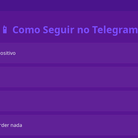
📱 Como Seguir no Telegram
ositivo
erder nada