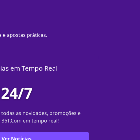
 e apostas práticas.
cias em Tempo Real
24/7
e todas as novidades, promoções e
 36T.Com em tempo real!
Ver Notícias