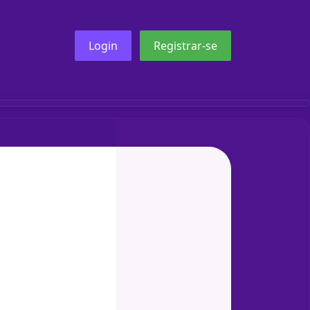
Login
Registrar-se