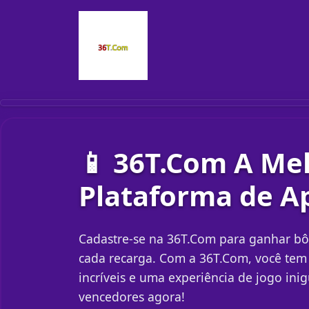
📱 36T.Com A Me
Plataforma de A
Cadastre-se na 36T.Com para ganhar bô
cada recarga. Com a 36T.Com, você tem
incríveis e uma experiência de jogo inig
vencedores agora!