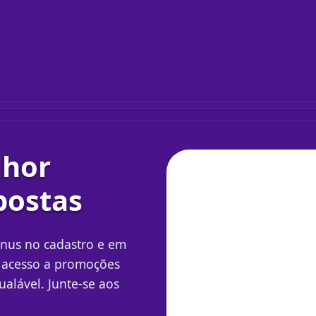
lhor
postas
nus no cadastro e em
 acesso a promoções
ualável. Junte-se aos