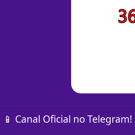
📱 Canal Oficial no Telegram!