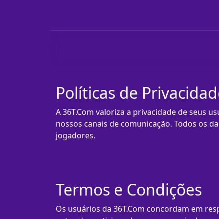
Políticas de Privacida
A 36T.Com valoriza a privacidade de seus u
nossos canais de comunicação. Todos os dad
jogadores.
Termos e Condições
Os usuários da 36T.Com concordam em respe