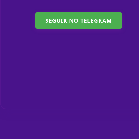
SEGUIR NO TELEGRAM