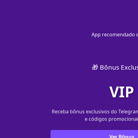
App recomendado da 
🎁 Bônus Exclu
VIP
Receba bônus exclusivos do Telegra
e códigos promocionai
Ver Bônus