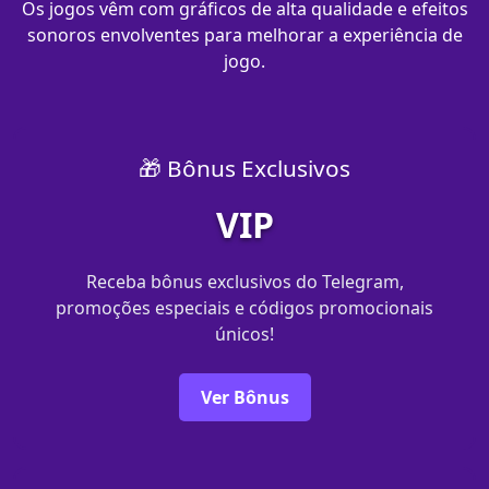
Os jogos vêm com gráficos de alta qualidade e efeitos
sonoros envolventes para melhorar a experiência de
jogo.
🎁 Bônus Exclusivos
VIP
Receba bônus exclusivos do Telegram,
promoções especiais e códigos promocionais
únicos!
Ver Bônus