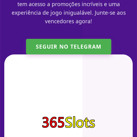
tem acesso a promoções incríveis e uma
experiência de jogo inigualável. Junte-se aos
vencedores agora!
SEGUIR NO TELEGRAM