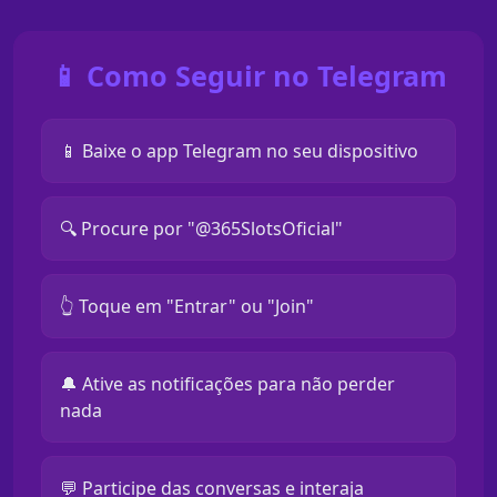
📱 Como Seguir no Telegram
📱 Baixe o app Telegram no seu dispositivo
🔍 Procure por "@365SlotsOficial"
👆 Toque em "Entrar" ou "Join"
🔔 Ative as notificações para não perder
nada
💬 Participe das conversas e interaja