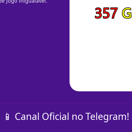
e jogo inigualável.
📱 Canal Oficial no Telegram!