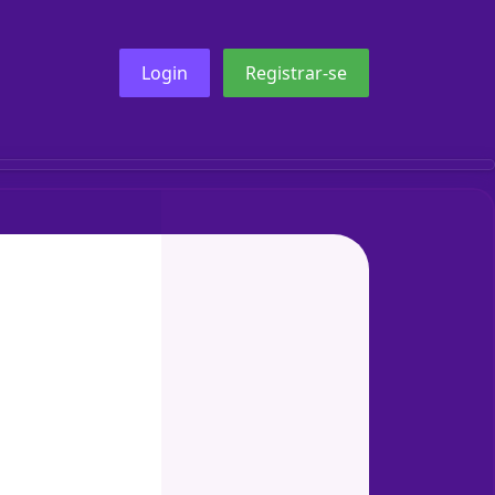
Login
Registrar-se