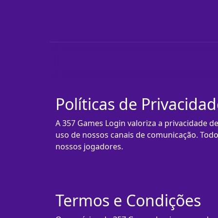
Políticas de Privacida
A 357 Games Login valoriza a privacidade 
uso de nossos canais de comunicação. Todos
nossos jogadores.
Termos e Condições