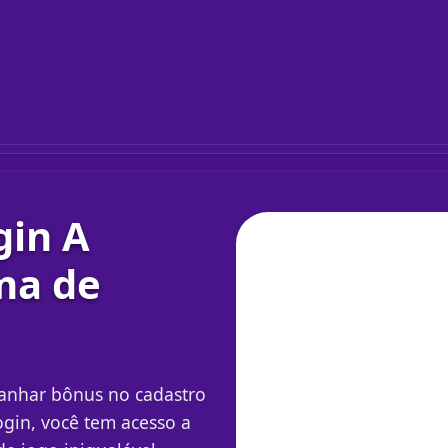
gin A
ma de
anhar bônus no cadastro
gin, você tem acesso a