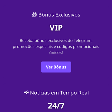
🎁 Bônus Exclusivos
VIP
Receba bônus exclusivos do Telegram,
promoções especiais e códigos promocionais
únicos!
Ver Bônus
📢 Notícias em Tempo Real
24/7