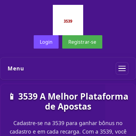
Login
Registrar-se
Menu
📱 3539 A Melhor Plataforma
de Apostas
Cadastre-se na 3539 para ganhar bônus no
cadastro e em cada recarga. Com a 3539, você