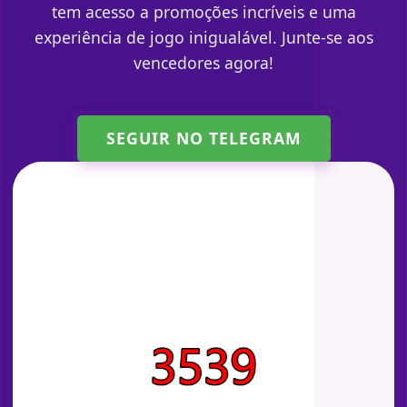
tem acesso a promoções incríveis e uma
experiência de jogo inigualável. Junte-se aos
vencedores agora!
SEGUIR NO TELEGRAM