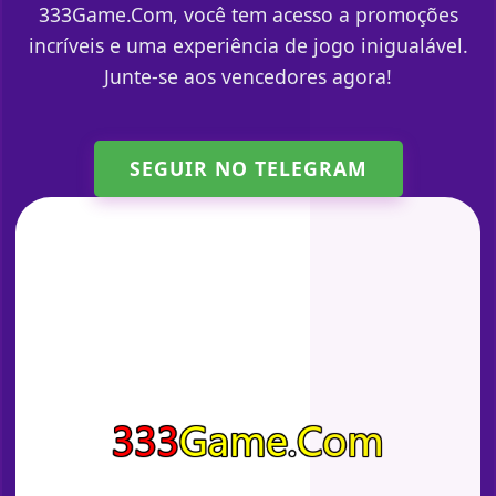
333Game.Com, você tem acesso a promoções
incríveis e uma experiência de jogo inigualável.
Junte-se aos vencedores agora!
SEGUIR NO TELEGRAM