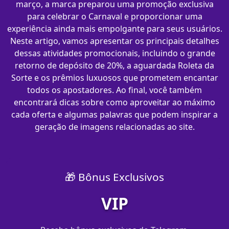
março, a marca preparou uma promoção exclusiva
para celebrar o Carnaval e proporcionar uma
experiência ainda mais empolgante para seus usuários.
Neste artigo, vamos apresentar os principais detalhes
dessas atividades promocionais, incluindo o grande
retorno de depósito de 20%, a aguardada Roleta da
Sorte e os prêmios luxuosos que prometem encantar
todos os apostadores. Ao final, você também
encontrará dicas sobre como aproveitar ao máximo
cada oferta e algumas palavras que podem inspirar a
geração de imagens relacionadas ao site.
🎁 Bônus Exclusivos
VIP