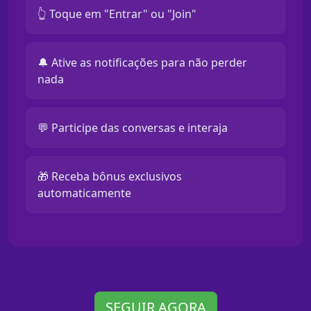
👆 Toque em "Entrar" ou "Join"
🔔 Ative as notificações para não perder
nada
💬 Participe das conversas e interaja
🎁 Receba bônus exclusivos
automaticamente
SEGUIR AGORA