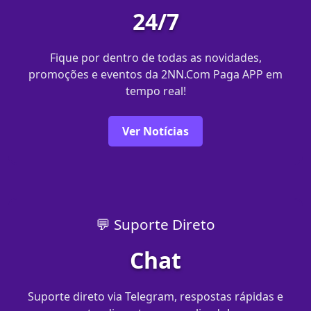
24/7
Fique por dentro de todas as novidades,
promoções e eventos da 2NN.Com Paga APP em
tempo real!
Ver Notícias
💬 Suporte Direto
Chat
Suporte direto via Telegram, respostas rápidas e