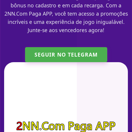
bônus no cadastro e em cada recarga. Com a
2NN.Com Paga APP, você tem acesso a promoções
incríveis e uma experiência de jogo inigualável.
Junte-se aos vencedores agora!
SEGUIR NO TELEGRAM