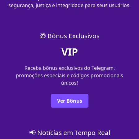
segurança, justiça e integridade para seus usuários.
🎁 Bônus Exclusivos
VIP
Receba bônus exclusivos do Telegram,
promoções especiais e códigos promocionais
únicos!
Ver Bônus
📢 Notícias em Tempo Real