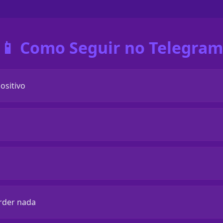
📱 Como Seguir no Telegram
ositivo
erder nada