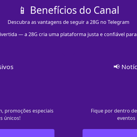
📱 Benefícios do Canal
Descubra as vantagens de seguir a 28G no Telegram
vertida — a 28G cria uma plataforma justa e confiável para 
sivos
📢 Notí
m, promoções especiais
Fique por dentro d
s únicos!
eventos