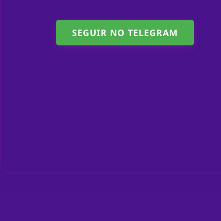
SEGUIR NO TELEGRAM