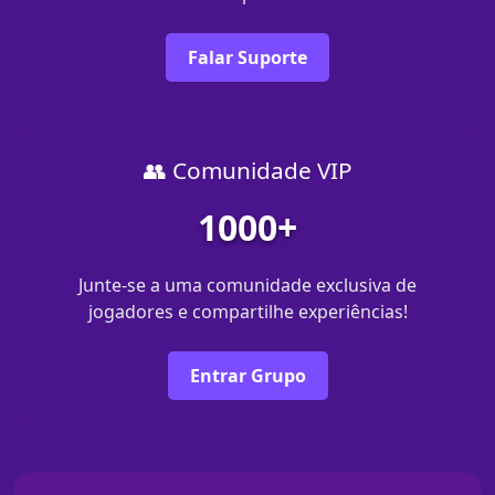
Falar Suporte
👥 Comunidade VIP
1000+
Junte-se a uma comunidade exclusiva de
jogadores e compartilhe experiências!
Entrar Grupo