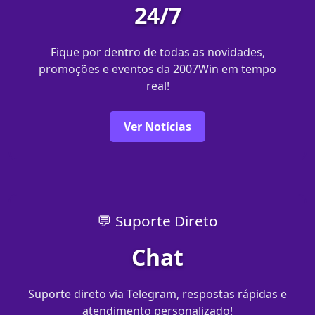
24/7
Fique por dentro de todas as novidades,
promoções e eventos da 2007Win em tempo
real!
Ver Notícias
💬 Suporte Direto
Chat
Suporte direto via Telegram, respostas rápidas e
atendimento personalizado!