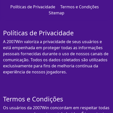
Políticas de Privacidade
Termos e Condições
Sitemap
Políticas de Privacidade
A 2007Win valoriza a privacidade de seus usuários e
está empenhada em proteger todas as informações
pessoais fornecidas durante o uso de nossos canais de
comunicação. Todos os dados coletados são utilizados
exclusivamente para fins de melhoria contínua da
experiência de nossos jogadores.
Termos e Condições
Os usuários da 2007Win concordam em respeitar todas