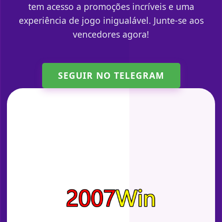
tem acesso a promoções incríveis e uma
experiência de jogo inigualável. Junte-se aos
vencedores agora!
SEGUIR NO TELEGRAM