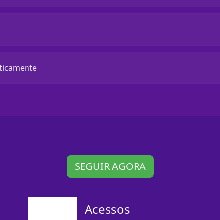
a
aticamente
SEGUIR AGORA
Acessos