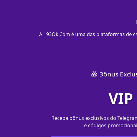
A 193Ok.Com é uma das plataformas de cass
🎁 Bônus Exclu
VIP
Receba bônus exclusivos do Telegra
e códigos promocionai