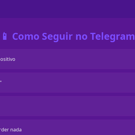
📱 Como Seguir no Telegram
ositivo
"
erder nada