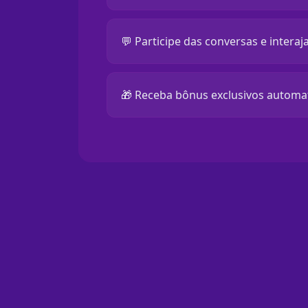
💬 Participe das conversas e interaj
🎁 Receba bônus exclusivos autom