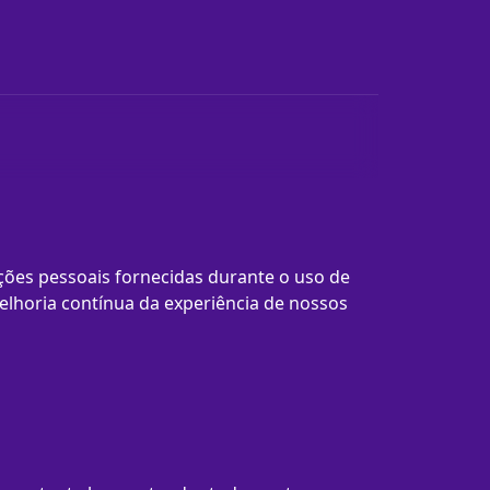
ções pessoais fornecidas durante o uso de
elhoria contínua da experiência de nossos