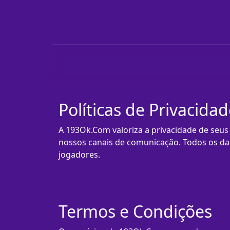
Políticas de Privacida
A 193Ok.Com valoriza a privacidade de seu
nossos canais de comunicação. Todos os dad
jogadores.
Termos e Condições