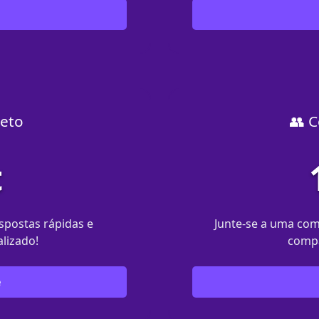
reto
👥 
t
espostas rápidas e
Junte-se a uma com
lizado!
compa
e