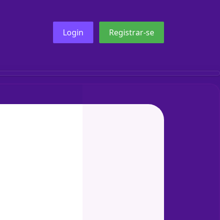
Login
Registrar-se