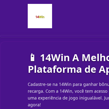
📱 14Win A Melh
Plataforma de A
Cadastre-se na 14Win para ganhar bônu
recarga. Com a 14Win, você tem acesso 
uma experiência de jogo inigualável. J
agora!