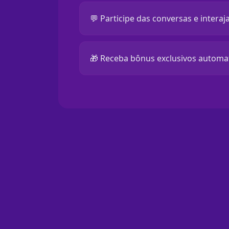
💬 Participe das conversas e interaj
🎁 Receba bônus exclusivos autom