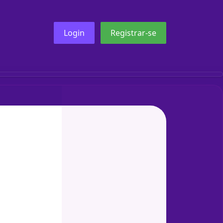
Login
Registrar-se