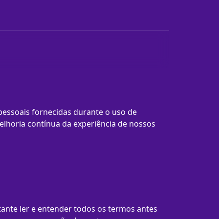
pessoais fornecidas durante o uso de
elhoria contínua da experiência de nossos
ante ler e entender todos os termos antes