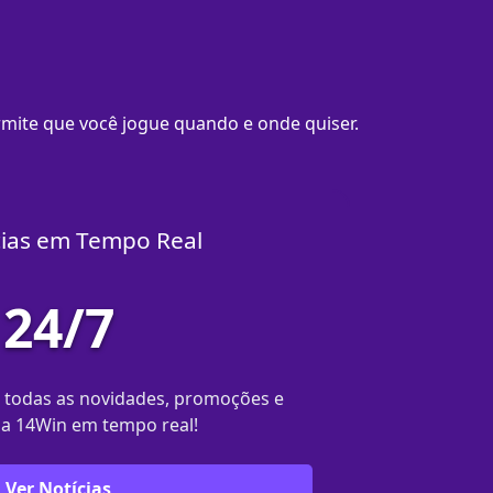
rmite que você jogue quando e onde quiser.
cias em Tempo Real
24/7
e todas as novidades, promoções e
a 14Win em tempo real!
Ver Notícias