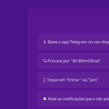
📱 Baixe o app Telegram no seu disp
🔍 Procure por "@14WinOficial"
👆 Toque em "Entrar" ou "Join"
🔔 Ative as notificações para não p