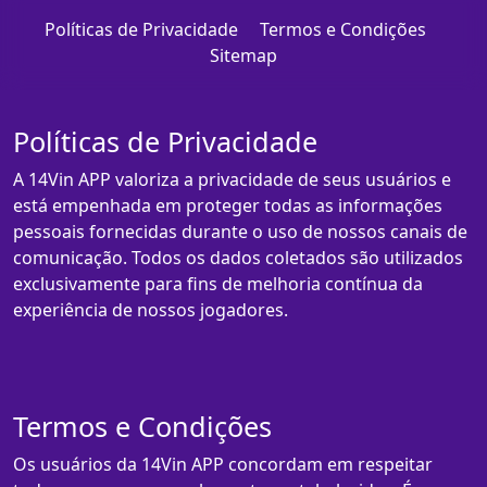
Políticas de Privacidade
Termos e Condições
Sitemap
Políticas de Privacidade
A 14Vin APP valoriza a privacidade de seus usuários e
está empenhada em proteger todas as informações
pessoais fornecidas durante o uso de nossos canais de
comunicação. Todos os dados coletados são utilizados
exclusivamente para fins de melhoria contínua da
experiência de nossos jogadores.
Termos e Condições
Os usuários da 14Vin APP concordam em respeitar