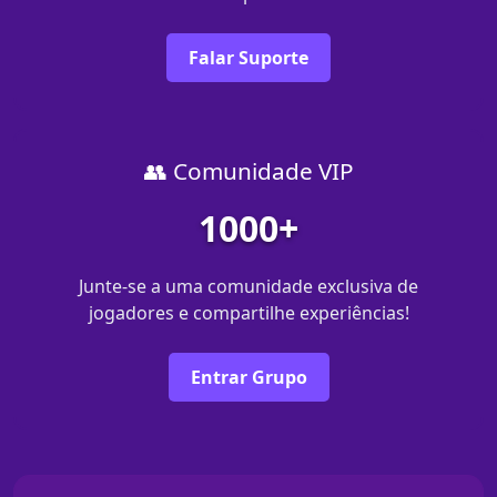
Falar Suporte
👥 Comunidade VIP
1000+
Junte-se a uma comunidade exclusiva de
jogadores e compartilhe experiências!
Entrar Grupo