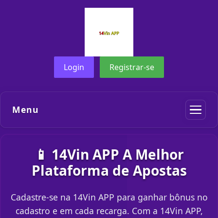
Login
Registrar-se
Menu
📱 14Vin APP A Melhor
Plataforma de Apostas
Cadastre-se na 14Vin APP para ganhar bônus no
cadastro e em cada recarga. Com a 14Vin APP,