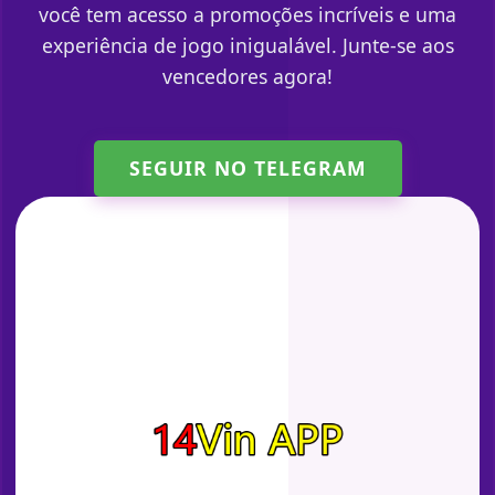
você tem acesso a promoções incríveis e uma
experiência de jogo inigualável. Junte-se aos
vencedores agora!
SEGUIR NO TELEGRAM