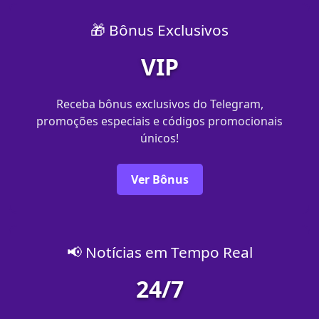
🎁 Bônus Exclusivos
VIP
Receba bônus exclusivos do Telegram,
promoções especiais e códigos promocionais
únicos!
Ver Bônus
📢 Notícias em Tempo Real
24/7