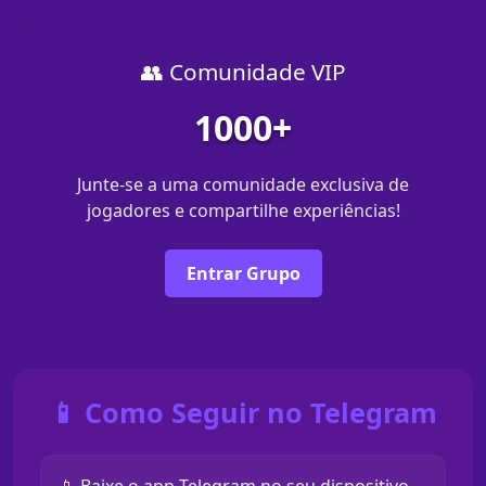
👥 Comunidade VIP
1000+
Junte-se a uma comunidade exclusiva de
jogadores e compartilhe experiências!
Entrar Grupo
📱 Como Seguir no Telegram