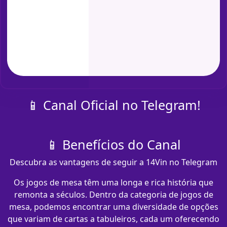
📱 Canal Oficial no Telegram!
📱 Benefícios do Canal
Descubra as vantagens de seguir a 14Vin no Telegram
Os jogos de mesa têm uma longa e rica história que
remonta a séculos. Dentro da categoria de jogos de
mesa, podemos encontrar uma diversidade de opções
que variam de cartas a tabuleiros, cada um oferecendo