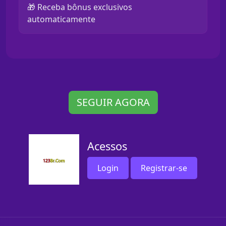
🎁 Receba bônus exclusivos
automaticamente
SEGUIR AGORA
Acessos
Login
Registrar-se