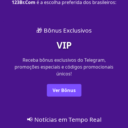
123Br.Com
é a escolha preferida dos brasileiros:
🎁 Bônus Exclusivos
VIP
Receba bônus exclusivos do Telegram,
promoções especiais e códigos promocionais
únicos!
Ver Bônus
📢 Notícias em Tempo Real