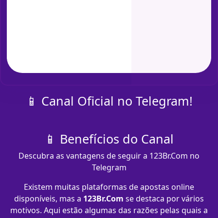
📱 Canal Oficial no Telegram!
📱 Benefícios do Canal
Descubra as vantagens de seguir a 123Br.Com no
Telegram
Existem muitas plataformas de apostas online
disponíveis, mas a
123Br.Com
se destaca por vários
motivos. Aqui estão algumas das razões pelas quais a