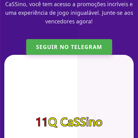
CaSSino, você tem acesso a promoções incríveis e
uma experiência de jogo inigualável. Junte-se aos
vencedores agora!
SEGUIR NO TELEGRAM