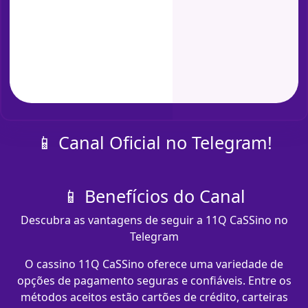
📱 Canal Oficial no Telegram!
📱 Benefícios do Canal
Descubra as vantagens de seguir a 11Q CaSSino no
Telegram
O cassino 11Q CaSSino oferece uma variedade de
opções de pagamento seguras e confiáveis. Entre os
métodos aceitos estão cartões de crédito, carteiras