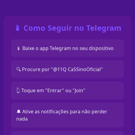
📱 Como Seguir no Telegram
📱 Baixe o app Telegram no seu dispositivo
🔍 Procure por "@11Q CaSSinoOficial"
👆 Toque em "Entrar" ou "Join"
🔔 Ative as notificações para não perder
nada