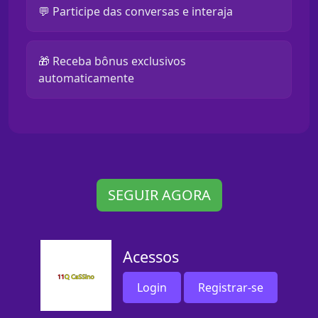
💬 Participe das conversas e interaja
🎁 Receba bônus exclusivos
automaticamente
SEGUIR AGORA
Acessos
Login
Registrar-se