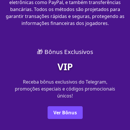
eletrônicas como PayPal, e também transferências
bancárias. Todos os métodos são projetados para
garantir transações rápidas e seguras, protegendo as
informações financeiras dos jogadores.
🎁 Bônus Exclusivos
VIP
Receba bônus exclusivos do Telegram,
promoções especiais e códigos promocionais
únicos!
Ver Bônus