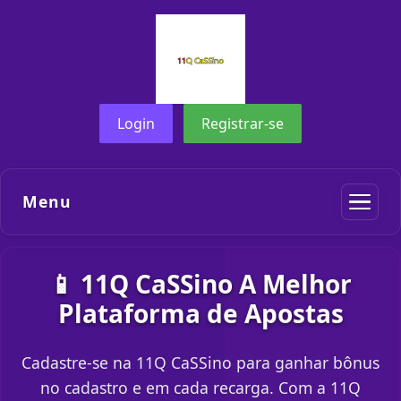
Login
Registrar-se
Menu
📱 11Q CaSSino A Melhor
Plataforma de Apostas
Cadastre-se na 11Q CaSSino para ganhar bônus
no cadastro e em cada recarga. Com a 11Q