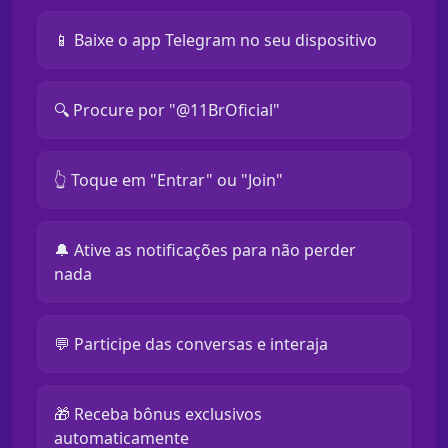
📱 Baixe o app Telegram no seu dispositivo
🔍 Procure por "@11BrOficial"
👆 Toque em "Entrar" ou "Join"
🔔 Ative as notificações para não perder
nada
💬 Participe das conversas e interaja
🎁 Receba bônus exclusivos
automaticamente