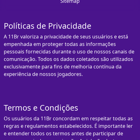
Sitemap
Políticas de Privacidade
A 11Br valoriza a privacidade de seus usuários e está
empenhada em proteger todas as informações
pessoais fornecidas durante o uso de nossos canais de
comunicação. Todos os dados coletados são utilizados
exclusivamente para fins de melhoria contínua da
experiência de nossos jogadores.
Termos e Condições
Os usuários da 11Br concordam em respeitar todas as
regras e regulamentos estabelecidos. É importante ler
e entender todos os termos antes de participar de