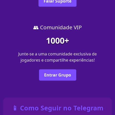
Falar Suporte
👥 Comunidade VIP
1000+
Junte-se a uma comunidade exclusiva de
jogadores e compartilhe experiências!
Entrar Grupo
📱 Como Seguir no Telegram