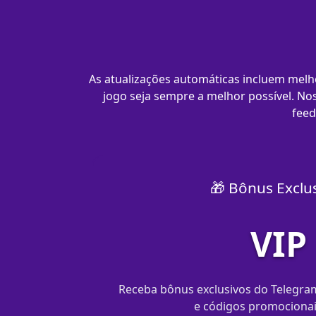
As atualizações automáticas incluem melh
jogo seja sempre a melhor possível. N
feed
🎁 Bônus Exclu
VIP
Receba bônus exclusivos do Telegra
e códigos promocionai