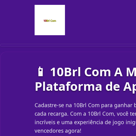
📱 10Brl Com A 
Plataforma de A
Cadastre-se na 10Brl Com para ganhar 
cada recarga. Com a 10Brl Com, você t
incríveis e uma experiência de jogo inig
vencedores agora!