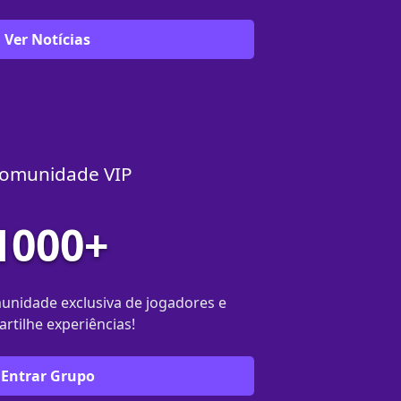
Ver Notícias
Comunidade VIP
1000+
unidade exclusiva de jogadores e
rtilhe experiências!
Entrar Grupo