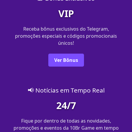
VIP
Receba bônus exclusivos do Telegram,
promoções especiais e códigos promocionais
únicos!
Ver Bônus
📢 Notícias em Tempo Real
24/7
Fique por dentro de todas as novidades,
promoções e eventos da 10Br Game em tempo