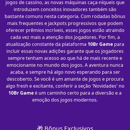
jogos de cassino, as novas máquinas caça-níqueis que
introduzem conceitos inovadores também são
bastante comuns nesta categoria. Com rodadas bônus
mais frequentes e jackpots progressivos que podem
oferecer prêmios incríveis, esses jogos estão atraindo
cada vez mais a atenção dos jogadores. Por fim, a
atualização constante da plataforma
10Br Game
para
incluir essas novas adições garante que os jogadores
sempre tenham acesso ao que há de mais recente e
emocionante no mundo dos jogos. A aventura nunca
acaba, e sempre há algo novo esperando para ser
descoberto. Se você é um amante de jogos e procura
algo fresh e excitante, conferir a seção 'Novidades' no
10Br Game
é um caminho certo para a diversão e a
emoção dos jogos modernos.
🎁 Bônus Exclusivos