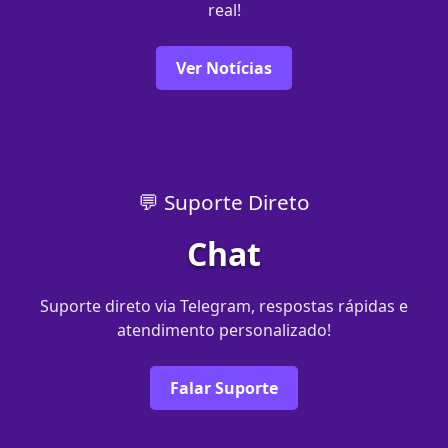
real!
Ver Notícias
💬 Suporte Direto
Chat
Suporte direto via Telegram, respostas rápidas e
atendimento personalizado!
Falar Suporte