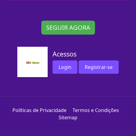
SEGUIR AGORA
Acessos
Login
Registrar-se
Políticas de Privacidade
Termos e Condições
Sitemap