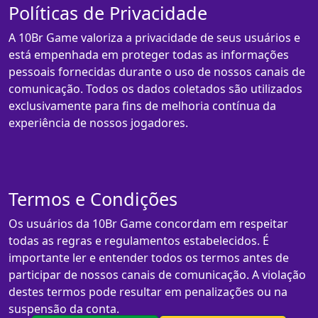
Políticas de Privacidade
A 10Br Game valoriza a privacidade de seus usuários e
está empenhada em proteger todas as informações
pessoais fornecidas durante o uso de nossos canais de
comunicação. Todos os dados coletados são utilizados
exclusivamente para fins de melhoria contínua da
experiência de nossos jogadores.
Termos e Condições
Os usuários da 10Br Game concordam em respeitar
todas as regras e regulamentos estabelecidos. É
importante ler e entender todos os termos antes de
participar de nossos canais de comunicação. A violação
destes termos pode resultar em penalizações ou na
suspensão da conta.