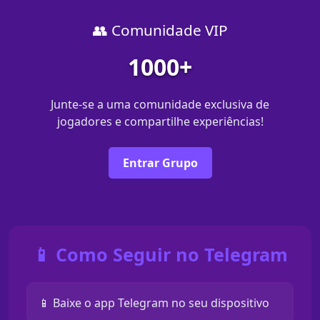
👥 Comunidade VIP
1000+
Junte-se a uma comunidade exclusiva de
jogadores e compartilhe experiências!
Entrar Grupo
📱 Como Seguir no Telegram
📱 Baixe o app Telegram no seu dispositivo